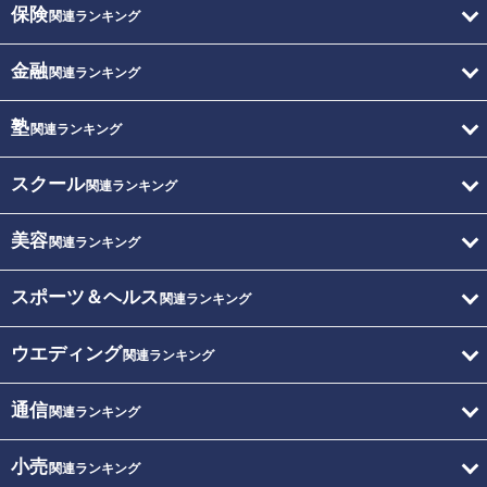
保険
関連ランキング
金融
関連ランキング
塾
関連ランキング
スクール
関連ランキング
美容
関連ランキング
スポーツ＆ヘルス
関連ランキング
ウエディング
関連ランキング
通信
関連ランキング
小売
関連ランキング