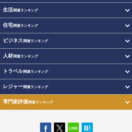
生活
関連ランキング
住宅
関連ランキング
ビジネス
関連ランキング
人材
関連ランキング
トラベル
関連ランキング
レジャー
関連ランキング
専門家評価
関連ランキング