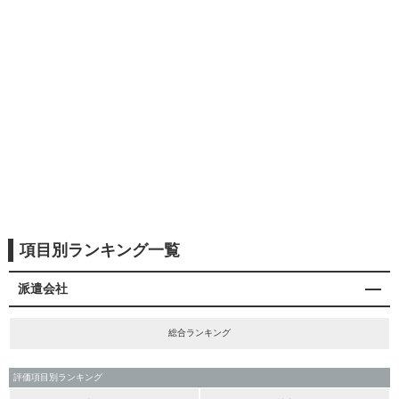
項目別ランキング一覧
派遣会社
総合ランキング
評価項目別ランキング