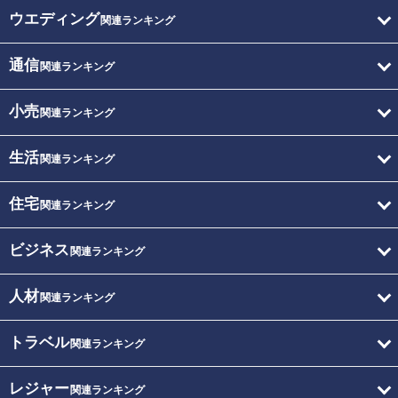
ウエディング
関連ランキング
通信
関連ランキング
小売
関連ランキング
生活
関連ランキング
住宅
関連ランキング
ビジネス
関連ランキング
人材
関連ランキング
トラベル
関連ランキング
レジャー
関連ランキング