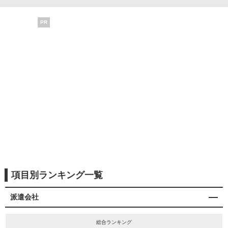
PR
項目別ランキング一覧
派遣会社
総合ランキング