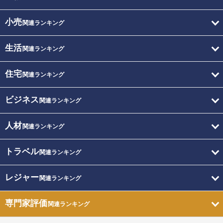
小売
関連ランキング
生活
関連ランキング
住宅
関連ランキング
ビジネス
関連ランキング
人材
関連ランキング
トラベル
関連ランキング
レジャー
関連ランキング
専門家評価
関連ランキング