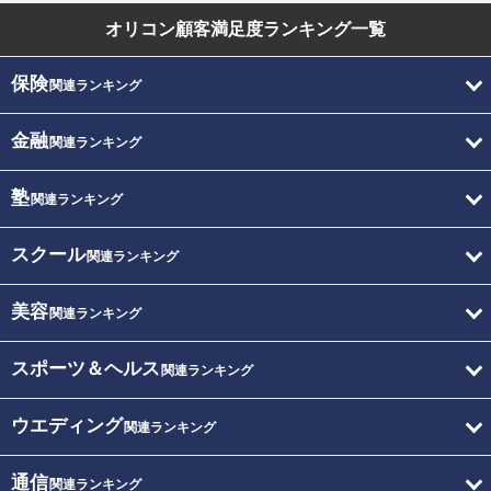
オリコン顧客満足度
ランキング一覧
保険
関連ランキング
金融
関連ランキング
塾
関連ランキング
スクール
関連ランキング
美容
関連ランキング
スポーツ＆ヘルス
関連ランキング
ウエディング
関連ランキング
通信
関連ランキング