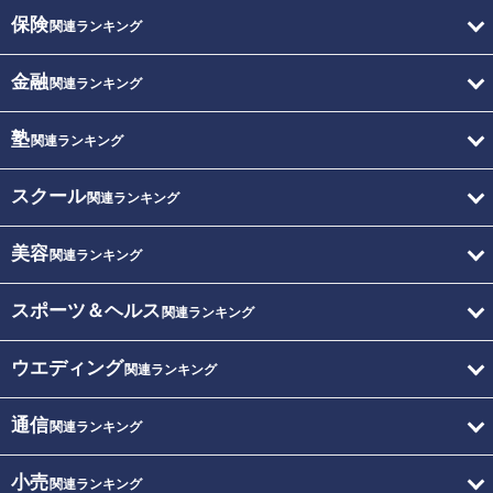
保険
関連ランキング
金融
関連ランキング
塾
関連ランキング
スクール
関連ランキング
美容
関連ランキング
スポーツ＆ヘルス
関連ランキング
ウエディング
関連ランキング
通信
関連ランキング
小売
関連ランキング