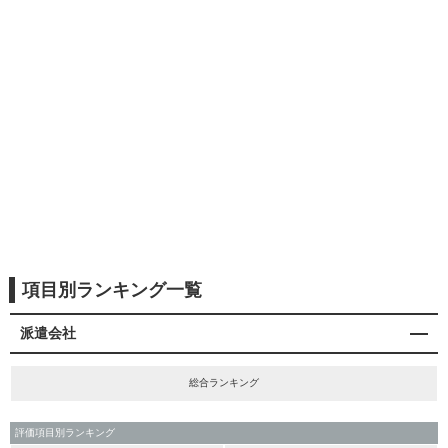
項目別ランキング一覧
派遣会社
総合ランキング
評価項目別ランキング