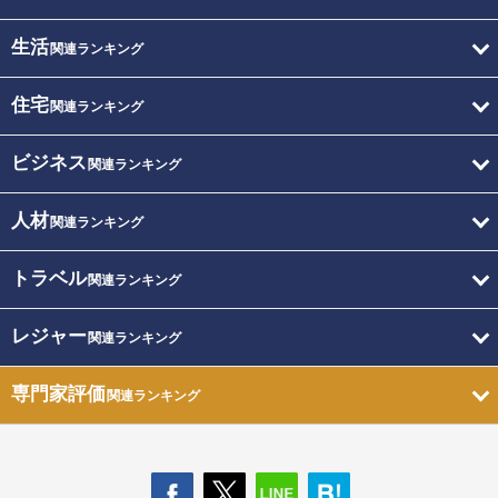
生活
関連ランキング
住宅
関連ランキング
ビジネス
関連ランキング
人材
関連ランキング
トラベル
関連ランキング
レジャー
関連ランキング
専門家評価
関連ランキング