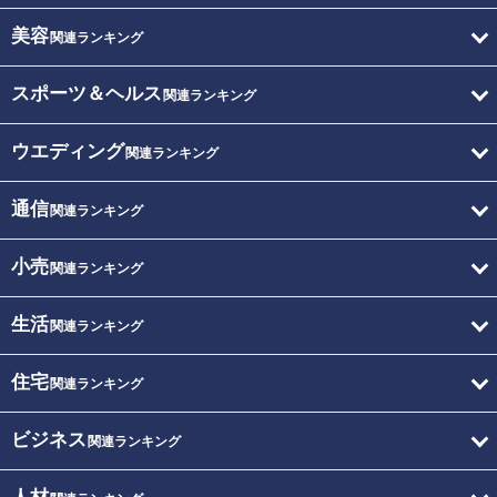
美容
関連ランキング
スポーツ＆ヘルス
関連ランキング
ウエディング
関連ランキング
通信
関連ランキング
小売
関連ランキング
生活
関連ランキング
住宅
関連ランキング
ビジネス
関連ランキング