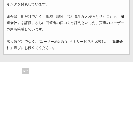
キングを発表しています。
総合満足度だけでなく、地域、職種、福利厚生など様々な切り口から「
派
遣会社
」を評価。さらに回答者の口コミや評判といった、実際のユーザー
の声も掲載しています。
求人数だけでなく、“ユーザー満足度”からもサービスを比較し、「
派遣会
社
」選びにお役立てください。
PR