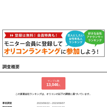
調査概要
サンプル数
13,046
人
この派遣会社ランキングは、オリコンの以下の調査に基づいています。
事前調査
2023/06/22～2023/09/07