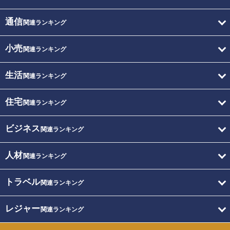
通信
関連ランキング
小売
関連ランキング
生活
関連ランキング
住宅
関連ランキング
ビジネス
関連ランキング
人材
関連ランキング
トラベル
関連ランキング
レジャー
関連ランキング