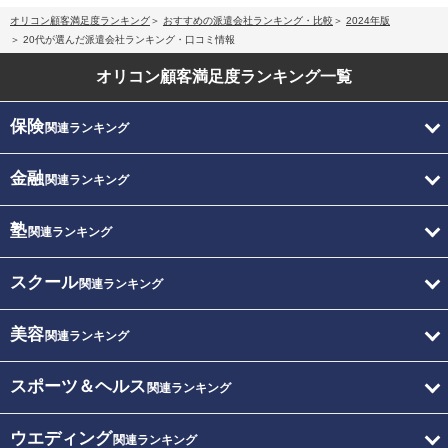
オリコン顧客満足度ランキング
おすすめの派遣会社ランキング・比較
2024年版
20代が選んだ派遣会社ランキング・口コミ情報
オリコン顧客満足度
ランキング一覧
保険
関連ランキング
金融
関連ランキング
塾
関連ランキング
スクール
関連ランキング
美容
関連ランキング
スポーツ＆ヘルス
関連ランキング
ウエディング
関連ランキング