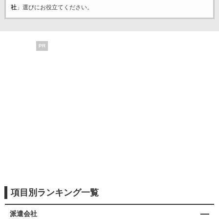
社
」選びにお役立てください。
PR
項目別ランキング一覧
派遣会社