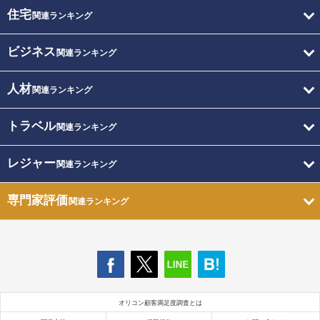
住宅
関連ランキング
ビジネス
関連ランキング
人材
関連ランキング
トラベル
関連ランキング
レジャー
関連ランキング
専門家評価
関連ランキング
オリコン顧客満足度調査とは