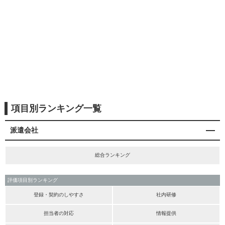
項目別ランキング一覧
派遣会社
総合ランキング
評価項目別ランキング
登録・契約のしやすさ
社内研修
担当者の対応
情報提供