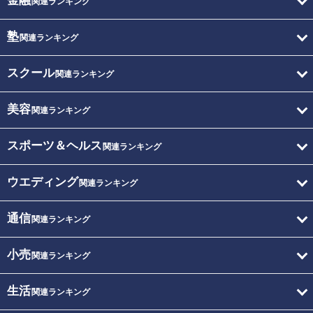
金融
関連ランキング
塾
関連ランキング
スクール
関連ランキング
美容
関連ランキング
スポーツ＆ヘルス
関連ランキング
ウエディング
関連ランキング
通信
関連ランキング
小売
関連ランキング
生活
関連ランキング