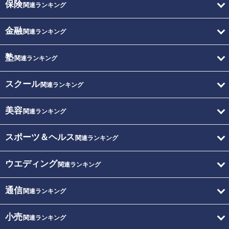
保険
関連ランキング
金融
関連ランキング
塾
関連ランキング
スクール
関連ランキング
美容
関連ランキング
スポーツ＆ヘルス
関連ランキング
ウエディング
関連ランキング
通信
関連ランキング
小売
関連ランキング