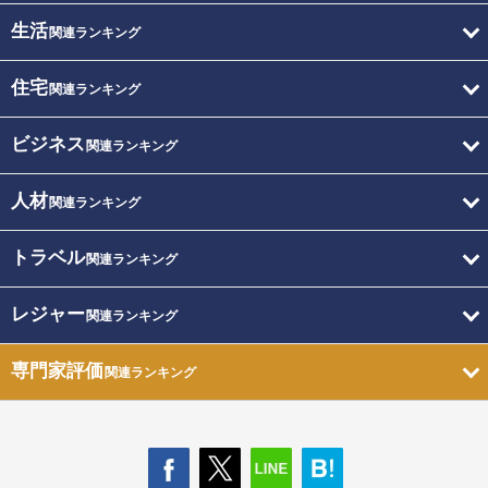
生活
関連ランキング
住宅
関連ランキング
ビジネス
関連ランキング
人材
関連ランキング
トラベル
関連ランキング
レジャー
関連ランキング
専門家評価
関連ランキング