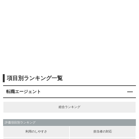
項目別ランキング一覧
転職エージェント
総合ランキング
評価項目別ランキング
利用のしやすさ
担当者の対応