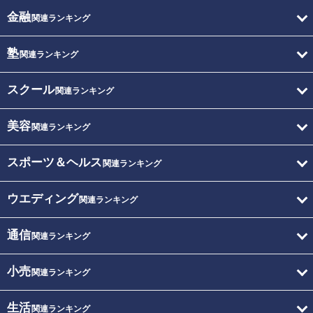
金融
関連ランキング
塾
関連ランキング
スクール
関連ランキング
美容
関連ランキング
スポーツ＆ヘルス
関連ランキング
ウエディング
関連ランキング
通信
関連ランキング
小売
関連ランキング
生活
関連ランキング