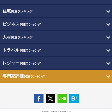
住宅
関連ランキング
ビジネス
関連ランキング
人材
関連ランキング
トラベル
関連ランキング
レジャー
関連ランキング
専門家評価
関連ランキング
オリコン顧客満足度調査とは