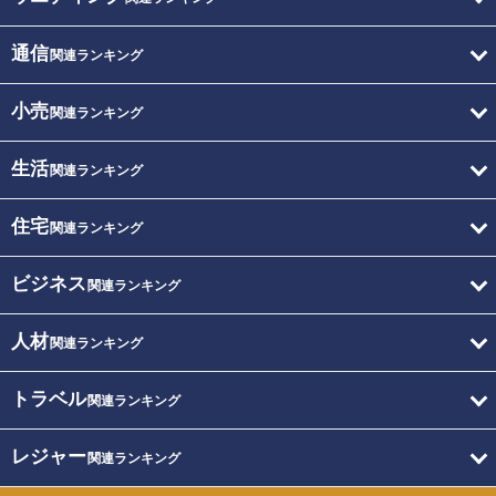
通信
関連ランキング
小売
関連ランキング
生活
関連ランキング
住宅
関連ランキング
ビジネス
関連ランキング
人材
関連ランキング
トラベル
関連ランキング
レジャー
関連ランキング