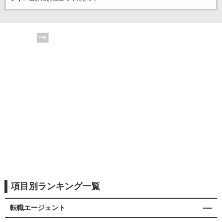
PR
項目別ランキング一覧
転職エージェント