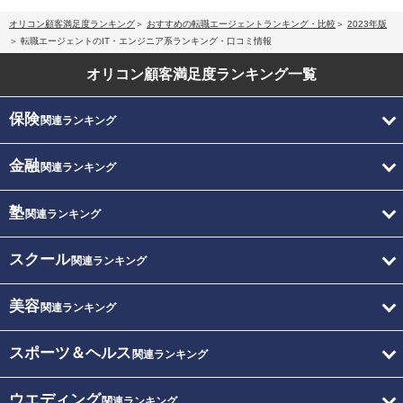
オリコン顧客満足度ランキング
おすすめの転職エージェントランキング・比較
2023年版
転職エージェントのIT・エンジニア系ランキング・口コミ情報
オリコン顧客満足度
ランキング一覧
保険
関連ランキング
金融
関連ランキング
塾
関連ランキング
スクール
関連ランキング
美容
関連ランキング
スポーツ＆ヘルス
関連ランキング
ウエディング
関連ランキング