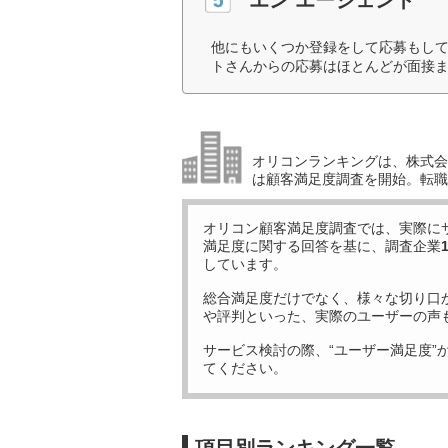
他にもいくつか登録をして応募もし
トさんからの応募はほとんどが面接ま
オリコンランキングは、株式会社
は顧客満足度調査を開始。転職
オリコン顧客満足度調査では、実際に
満足度に関する回答を基に、調査企業
しています。
総合満足度だけでなく、様々な切り口
や評判といった、実際のユーザーの声
サービス検討の際、“ユーザー満足度”
てください。