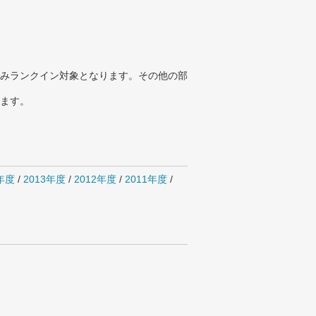
みランクイン対象となります。その他の部
ります。
4年度
/
2013年度
/
2012年度
/
2011年度
/