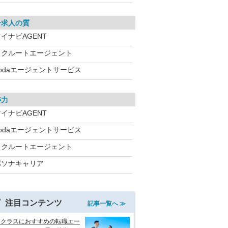
介求人の質
イナビAGENT
リクルートエージェント
dodaエージェントサービス
渉力
イナビAGENT
dodaエージェントサービス
リクルートエージェント
パソナキャリア
注目コンテンツ
記事一覧へ ≫
イクラスにおすすめの転職エー