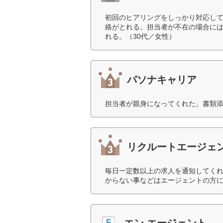
初回のヒアリングをしっかり対応して
絡がとれる。担当者が不在の場合に
れる。（30代／女性）
パソナキャリア
担当者が親身になってくれた。書類添
リクルートエージェ
毎日一定数以上の求人を通知してくれ
からない事などはエージェントの方に
エン エージェント