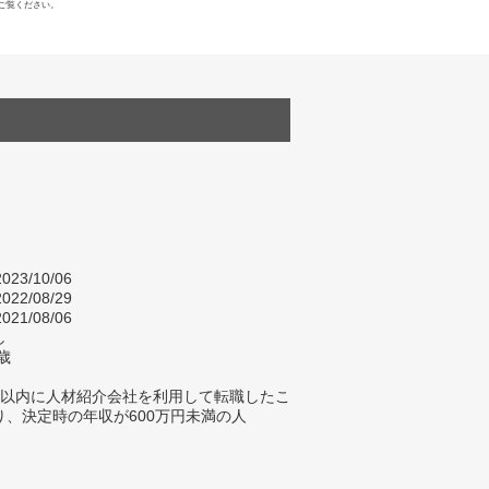
ご覧ください。
023/10/06
022/08/29
021/08/06
し
歳
年以内に人材紹介会社を利用して転職したこ
り、決定時の年収が600万円未満の人