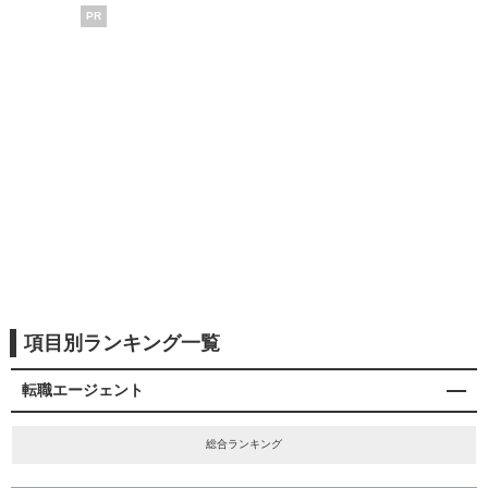
PR
項目別ランキング一覧
転職エージェント
総合ランキング