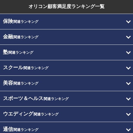
オリコン顧客満足度
ランキング一覧
保険
関連ランキング
金融
関連ランキング
塾
関連ランキング
スクール
関連ランキング
美容
関連ランキング
スポーツ＆ヘルス
関連ランキング
ウエディング
関連ランキング
通信
関連ランキング