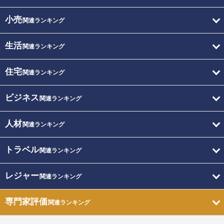
小売
関連ランキング
生活
関連ランキング
住宅
関連ランキング
ビジネス
関連ランキング
人材
関連ランキング
トラベル
関連ランキング
レジャー
関連ランキング
専門家評価
関連ランキング