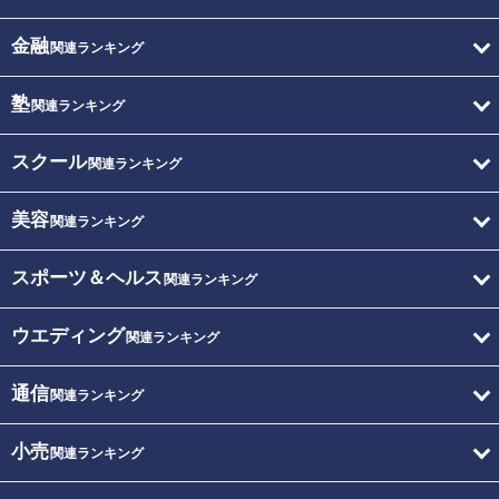
金融
関連ランキング
塾
関連ランキング
スクール
関連ランキング
美容
関連ランキング
スポーツ＆ヘルス
関連ランキング
ウエディング
関連ランキング
通信
関連ランキング
小売
関連ランキング