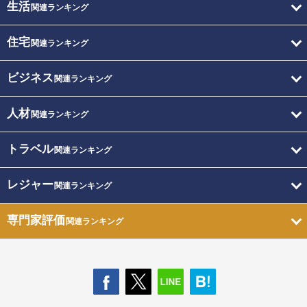
生活
関連ランキング
住宅
関連ランキング
ビジネス
関連ランキング
人材
関連ランキング
トラベル
関連ランキング
レジャー
関連ランキング
専門家評価
関連ランキング