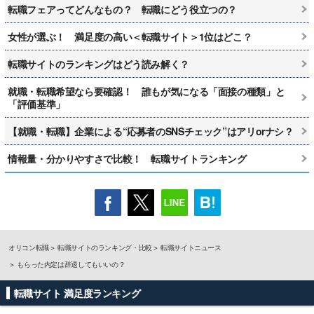
転職フェアってどんなもの？ 転職にどう役立つの？
女性が選ぶ！ 満足度の高い＜転職サイト＞1位はどこ？
転職サイトのランキングはどう読み解く？
就職・転職希望なら要確認！ 誰もが気になる「面接の種類」と
「評価基準」
【就職・転職】企業による“応募者のSNSチェック”はアリorナシ？
情報量・分かりやすさで比較！ 転職サイトランキング
オリコン転職
転職サイトのランキング・比較
転職サイトニュース
もらった内定は辞退してもいいの？
転職サイト 満足度ランキング