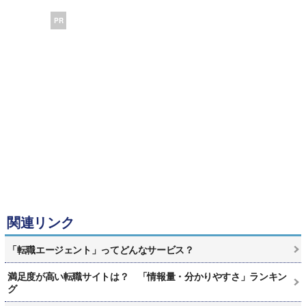
PR
関連リンク
「転職エージェント」ってどんなサービス？
満足度が高い転職サイトは？ 「情報量・分かりやすさ」ランキン
グ