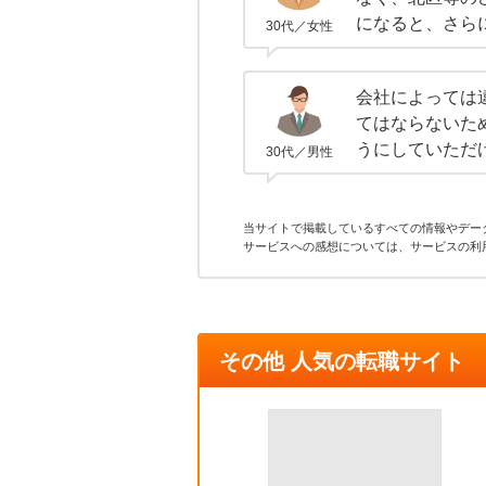
になると、さら
30代／女性
会社によっては
てはならないた
うにしていただ
30代／男性
当サイトで掲載しているすべての情報やデー
サービスへの感想については、サービスの利
その他 人気の転職サイト