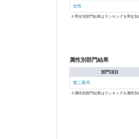
女性
※男女別部門結果はランキングを男女別
属性別部門結果
部門項目
第二新卒
※属性別部門結果はランキングを属性別