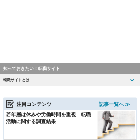
知っておきたい！転職サイト
転職サイトとは
注目コンテンツ
記事一覧へ ≫
若年層は休みや労働時間を重視 転職
活動に関する調査結果