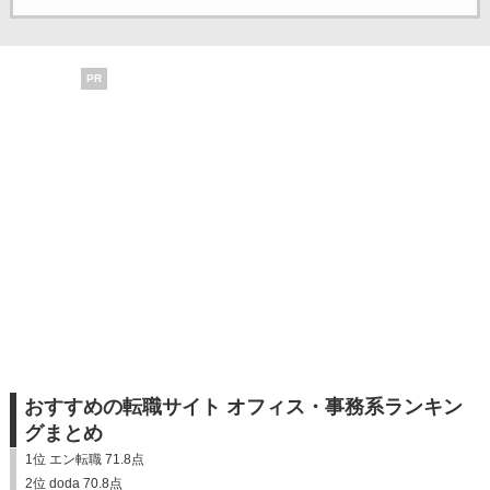
PR
おすすめの転職サイト オフィス・事務系ランキン
グまとめ
1位 エン転職 71.8点
2位 doda 70.8点