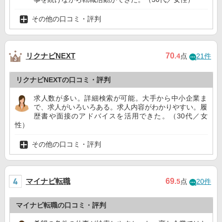
その他の口コミ・評判
リクナビNEXT
70
.4
点
21件
リクナビNEXTの口コミ・評判
求人数が多い。詳細検索が可能。大手から中小企業ま
で、求人がいろいろある。求人内容がわかりやすい。履
歴書や面接のアドバイスを活用できた。（30代／女
性）
その他の口コミ・評判
マイナビ転職
69
.5
点
20件
マイナビ転職の口コミ・評判