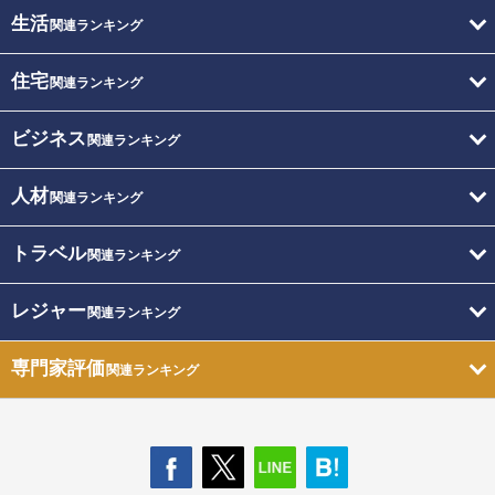
生活
関連ランキング
住宅
関連ランキング
ビジネス
関連ランキング
人材
関連ランキング
トラベル
関連ランキング
レジャー
関連ランキング
専門家評価
関連ランキング