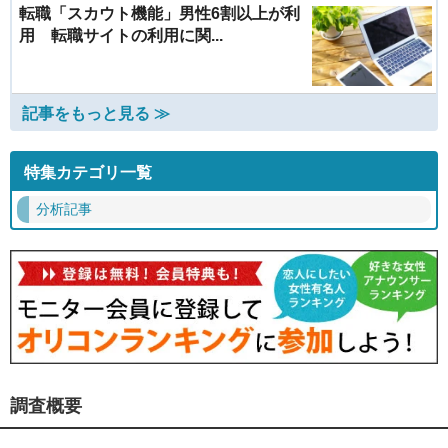
転職「スカウト機能」男性6割以上が利
用 転職サイトの利用に関...
記事をもっと見る ≫
特集カテゴリ一覧
分析記事
調査概要