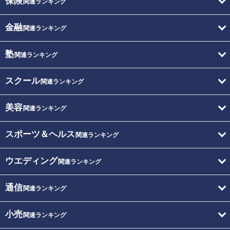
保険
関連ランキング
金融
関連ランキング
塾
関連ランキング
スクール
関連ランキング
美容
関連ランキング
スポーツ＆ヘルス
関連ランキング
ウエディング
関連ランキング
通信
関連ランキング
小売
関連ランキング