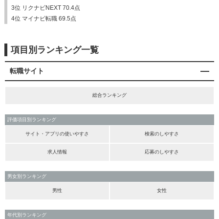
3位 リクナビNEXT 70.4点
4位 マイナビ転職 69.5点
項目別ランキング一覧
転職サイト
総合ランキング
評価項目別ランキング
サイト・アプリの使いやすさ
検索のしやすさ
求人情報
応募のしやすさ
男女別ランキング
男性
女性
年代別ランキング