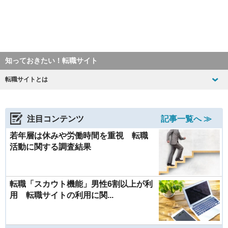
知っておきたい！転職サイト
転職サイトとは
注目コンテンツ
記事一覧へ ≫
若年層は休みや労働時間を重視 転職
活動に関する調査結果
転職「スカウト機能」男性6割以上が利
用 転職サイトの利用に関...