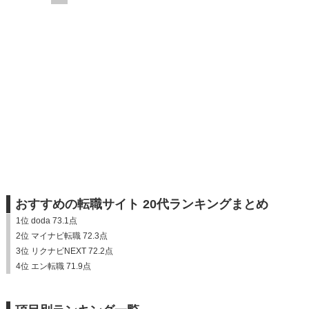
おすすめの転職サイト 20代ランキングまとめ
1位 doda 73.1点
2位 マイナビ転職 72.3点
3位 リクナビNEXT 72.2点
4位 エン転職 71.9点