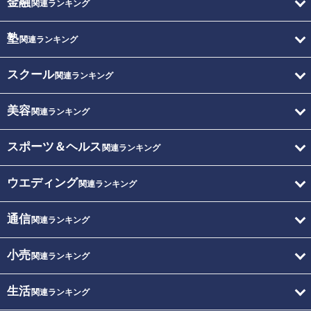
金融
関連ランキング
塾
関連ランキング
スクール
関連ランキング
美容
関連ランキング
スポーツ＆ヘルス
関連ランキング
ウエディング
関連ランキング
通信
関連ランキング
小売
関連ランキング
生活
関連ランキング