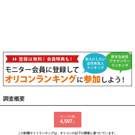
調査概要
サンプル数
4,597
人
この転職サイトランキングは、オリコンの以下の調査に基づいています。