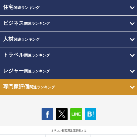
住宅
関連ランキング
ビジネス
関連ランキング
人材
関連ランキング
トラベル
関連ランキング
レジャー
関連ランキング
専門家評価
関連ランキング
オリコン顧客満足度調査とは