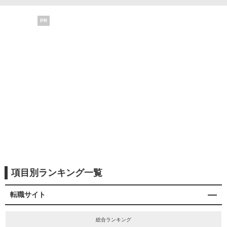
PR
項目別ランキング一覧
転職サイト
総合ランキング