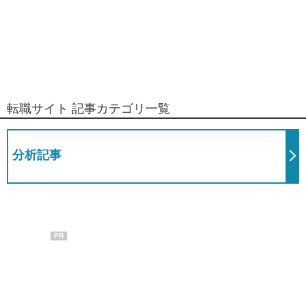
転職サイト 記事カテゴリ一覧
分析記事
PR