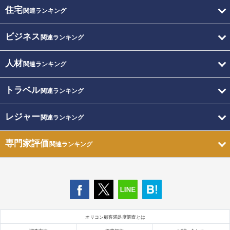
住宅
関連ランキング
ビジネス
関連ランキング
人材
関連ランキング
トラベル
関連ランキング
レジャー
関連ランキング
専門家評価
関連ランキング
オリコン顧客満足度調査とは