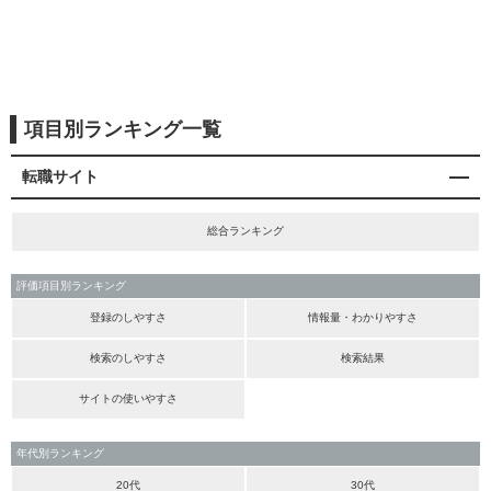
項目別ランキング一覧
転職サイト
総合ランキング
評価項目別ランキング
登録のしやすさ
情報量・わかりやすさ
検索のしやすさ
検索結果
サイトの使いやすさ
年代別ランキング
20代
30代