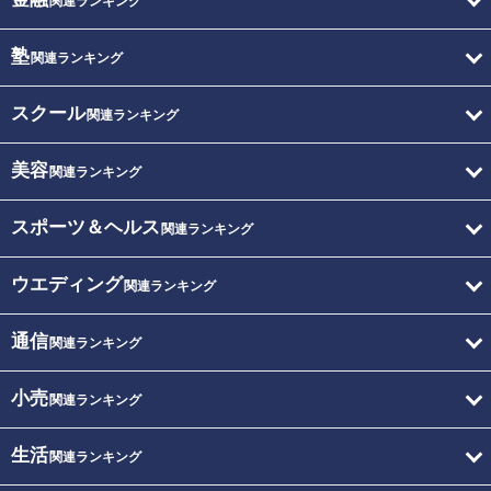
関連ランキング
塾
関連ランキング
スクール
関連ランキング
美容
関連ランキング
スポーツ＆ヘルス
関連ランキング
ウエディング
関連ランキング
通信
関連ランキング
小売
関連ランキング
生活
関連ランキング