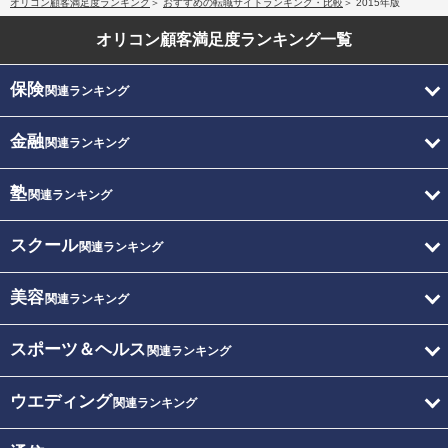
オリコン顧客満足度ランキング
おすすめの転職サイトランキング・比較
2015年版
オリコン顧客満足度
ランキング一覧
保険
関連ランキング
金融
関連ランキング
塾
関連ランキング
スクール
関連ランキング
美容
関連ランキング
スポーツ＆ヘルス
関連ランキング
ウエディング
関連ランキング