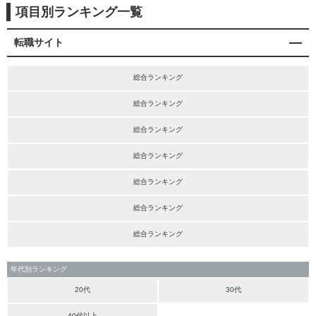
項目別ランキング一覧
転職サイト
総合ランキング
総合ランキング
総合ランキング
総合ランキング
総合ランキング
総合ランキング
総合ランキング
年代別ランキング
20代
30代
40代以上