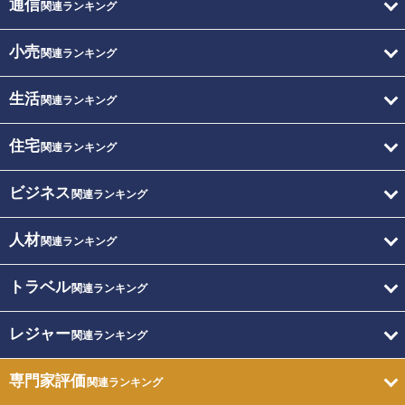
通信
関連ランキング
小売
関連ランキング
生活
関連ランキング
住宅
関連ランキング
ビジネス
関連ランキング
人材
関連ランキング
トラベル
関連ランキング
レジャー
関連ランキング
専門家評価
関連ランキング