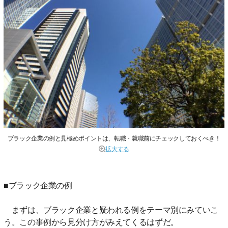
ブラック企業の例と見極めポイントは、転職・就職前にチェックしておくべき！
拡大する
■ブラック企業の例
まずは、ブラック企業と疑われる例をテーマ別にみていこ
う。この事例から見分け方がみえてくるはずだ。