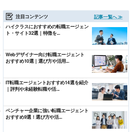
注目コンテンツ
記事一覧へ ≫
ハイクラスにおすすめの転職エージェン
ト・サイト32選｜特徴を...
Webデザイナー向け転職エージェント
おすすめ10選｜選び方や活用...
IT転職エージェントおすすめ14選を紹介
｜評判や未経験転職や活...
ベンチャー企業に強い転職エージェント
おすすめ9選！選び方や活...