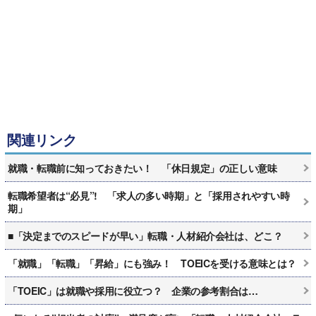
関連リンク
就職・転職前に知っておきたい！ 「休日規定」の正しい意味
転職希望者は“必見”! 「求人の多い時期」と「採用されやすい時
期」
■「決定までのスピードが早い」転職・人材紹介会社は、どこ？
「就職」「転職」「昇給」にも強み！ TOEICを受ける意味とは？
「TOEIC」は就職や採用に役立つ？ 企業の参考割合は…