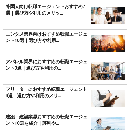
外国人向け転職エージェントおすすめ7
選｜選び方や利用のメリッ...
エンタメ業界向けおすすめ転職エージェ
ント10選｜選び方や利用...
アパレル業界におすすめの転職エージェ
ント9選｜選び方や利用の...
フリーターにおすすめ転職エージェント
6選｜選び方や利用のメリ...
建築・建設業界おすすめの転職エージェ
ント10選を紹介｜評判や...