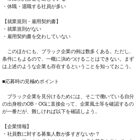
・休職・退職する社員が多い
【就業規則・雇用契約書】
・就業規則がない
・雇用契約書を交わしていない
このほかにも、ブラック企業の例は数多くある。ただし、
条件にもよるので、一概に決めつけることはできない。まず
は上述のような企業も存在するということを知っておこう。
■応募時の見極めポイント
ブラック企業を見分けるためには、そこで働いている自分
の出身校のOB・OGに直接会って、企業風土等を確認するの
が一番だが、難しければ以下を確認しよう。
【企業情報】
・社員数に対する募集人数が多すぎないか？