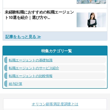
未経験転職におすすめの転職エージェン
ト10選を紹介｜選び方や...
記事をもっと見る ≫
特集カテゴリ一覧
転職エージェントの基礎知識
転職エージェントのサービス紹介
転職エージェントの比較情報
給与計算
オリコン顧客満足度調査とは