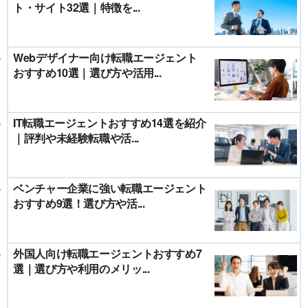
ト・サイト32選｜特徴を...
Webデザイナー向け転職エージェント
おすすめ10選｜選び方や活用...
IT転職エージェントおすすめ14選を紹介
｜評判や未経験転職や活...
ベンチャー企業に強い転職エージェント
おすすめ9選！選び方や活...
外国人向け転職エージェントおすすめ7
選｜選び方や利用のメリッ...