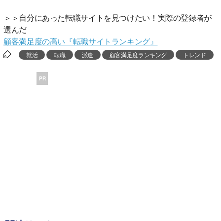
＞＞自分にあった転職サイトを見つけたい！実際の登録者が
選んだ
顧客満足度の高い『転職サイトランキング』
就活
転職
派遣
顧客満足度ランキング
トレンド
PR