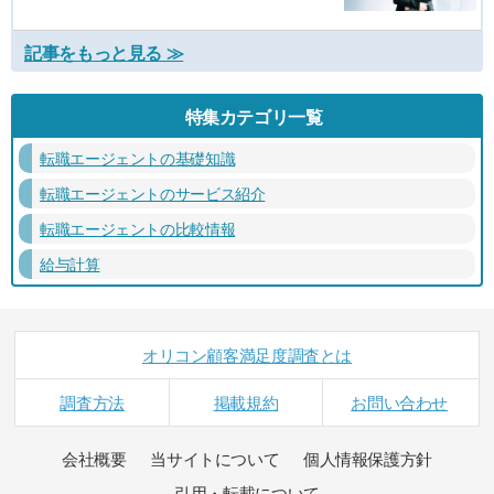
記事をもっと見る ≫
特集カテゴリ一覧
転職エージェントの基礎知識
転職エージェントのサービス紹介
転職エージェントの比較情報
給与計算
オリコン顧客満足度調査とは
調査方法
掲載規約
お問い合わせ
会社概要
当サイトについて
個人情報保護方針
引用・転載について