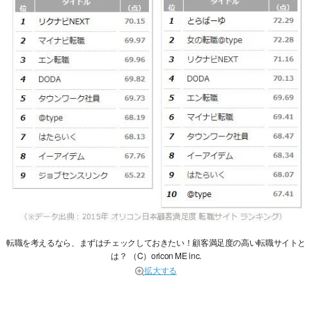
転職を考えるなら、まずはチェックしておきたい！顧客満足度の高い転職サイトと
は？ （C）oricon ME inc.
拡大する