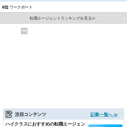
6位
ワークポート
転職エージェントランキングを見る≫
PR
注目コンテンツ
記事一覧へ ≫
ハイクラスにおすすめの転職エージェン