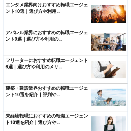
エンタメ業界向けおすすめ転職エージェ
ント10選｜選び方や利用...
アパレル業界におすすめの転職エージェ
ント9選｜選び方や利用の...
フリーターにおすすめ転職エージェント
6選｜選び方や利用のメリ...
建築・建設業界おすすめの転職エージェ
ント10選を紹介｜評判や...
未経験転職におすすめの転職エージェン
ト10選を紹介｜選び方や...