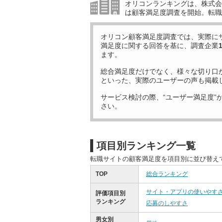
オリコンランキングは、株式会社
は顧客満足度調査を開始。転職
オリコン顧客満足度調査では、実際に
満足度に関する回答を基に、調査企業
ます。
総合満足度だけでなく、様々な切り口
といった、実際のユーザーの声も掲載
サービス検討の際、“ユーザー満足度”
さい。
項目別ランキング一覧
転職サイトの顧客満足度を項目別に並び替え
TOP
総合ランキング
サイト・アプリの使いやす
評価項目別
ランキング
応募のしやすさ
男女別