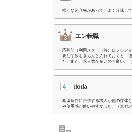
様々な紹介先があって、よく吟味して
エン転職
応募前（利用スタート時）にプロフ
要な字数をきちんと入れておくと、
た。また、求人数が多いのも良い。（
doda
希望条件に合致する求人が他の媒体
や使用感が使いやすかった。（30代