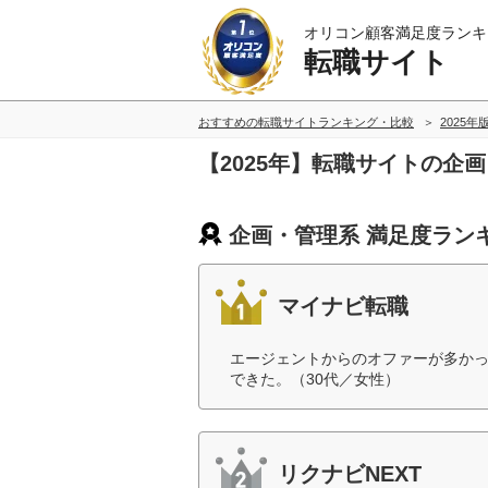
オリコン顧客満足度ランキ
転職サイト
おすすめの転職サイトランキング・比較
2025年
【2025年】転職サイトの企
企画・管理系 満足度ラン
マイナビ転職
エージェントからのオファーが多か
できた。（30代／女性）
リクナビNEXT