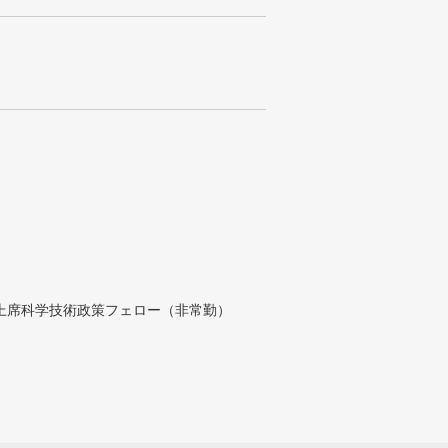
付上席科学技術政策フェロー（非常勤）