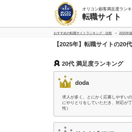
オリコン顧客満足度ランキ
転職サイト
おすすめの転職サイトランキング・比較
2025年
【2025年】転職サイトの2
20代 満足度ランキング
doda
求人が多く、とにかく応募しやすい
にやりとりをしていただき、対応が丁
性）