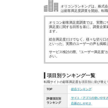
オリコンランキングは、株式会社
は顧客満足度調査を開始。転職
オリコン顧客満足度調査では、実際に
満足度に関する回答を基に、調査企業
ます。
総合満足度だけでなく、様々な切り口
といった、実際のユーザーの声も掲載
サービス検討の際、“ユーザー満足度”
さい。
項目別ランキング一覧
転職サイトの顧客満足度を項目別に並び替え
TOP
総合ランキング
サイト・アプリの使いやす
評価項目別
ランキング
応募のしやすさ