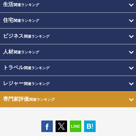
生活
関連ランキング
住宅
関連ランキング
ビジネス
関連ランキング
人材
関連ランキング
トラベル
関連ランキング
レジャー
関連ランキング
専門家評価
関連ランキング