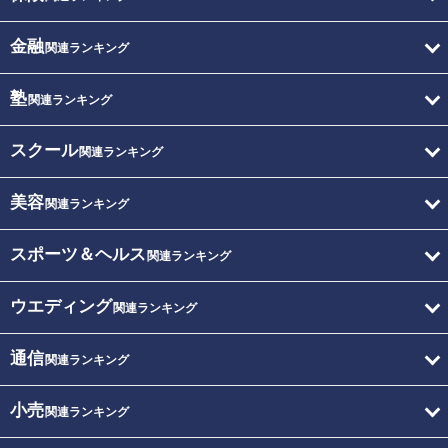
金融
関連ランキング
塾
関連ランキング
スクール
関連ランキング
美容
関連ランキング
スポーツ＆ヘルス
関連ランキング
ウエディング
関連ランキング
通信
関連ランキング
小売
関連ランキング