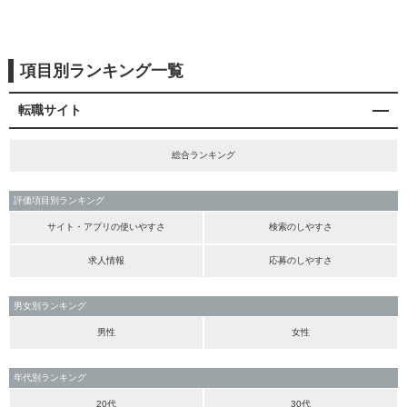
項目別ランキング一覧
転職サイト
総合ランキング
評価項目別ランキング
サイト・アプリの使いやすさ
検索のしやすさ
求人情報
応募のしやすさ
男女別ランキング
男性
女性
年代別ランキング
20代
30代