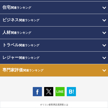
住宅
関連ランキング
ビジネス
関連ランキング
人材
関連ランキング
トラベル
関連ランキング
レジャー
関連ランキング
専門家評価
関連ランキング
オリコン顧客満足度調査とは