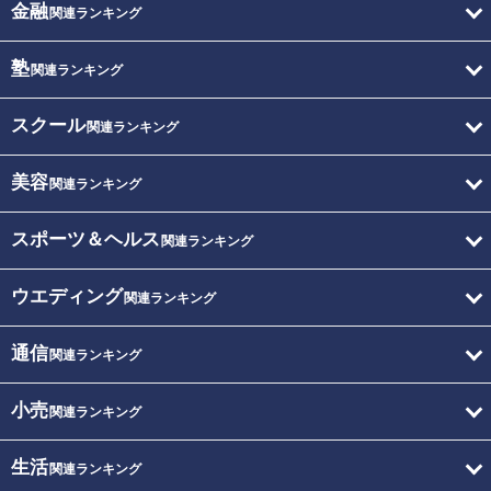
金融
関連ランキング
塾
関連ランキング
スクール
関連ランキング
美容
関連ランキング
スポーツ＆ヘルス
関連ランキング
ウエディング
関連ランキング
通信
関連ランキング
小売
関連ランキング
生活
関連ランキング