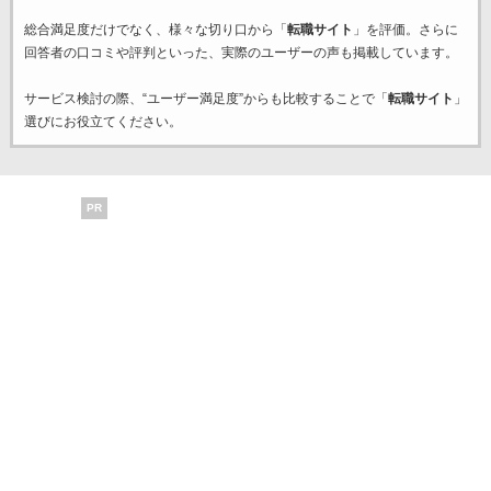
総合満足度だけでなく、様々な切り口から「
転職サイト
」を評価。さらに
回答者の口コミや評判といった、実際のユーザーの声も掲載しています。
サービス検討の際、“ユーザー満足度”からも比較することで「
転職サイト
」
選びにお役立てください。
PR