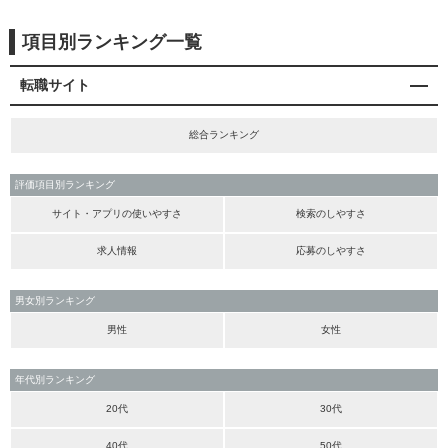
項目別ランキング一覧
転職サイト
総合ランキング
評価項目別ランキング
サイト・アプリの使いやすさ
検索のしやすさ
求人情報
応募のしやすさ
男女別ランキング
男性
女性
年代別ランキング
20代
30代
40代
50代