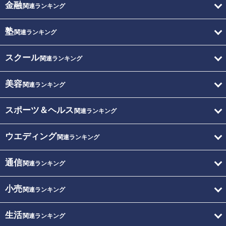
金融
関連ランキング
塾
関連ランキング
スクール
関連ランキング
美容
関連ランキング
スポーツ＆ヘルス
関連ランキング
ウエディング
関連ランキング
通信
関連ランキング
小売
関連ランキング
生活
関連ランキング