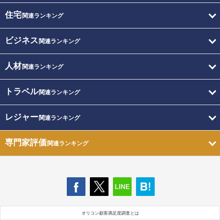
住宅
関連ランキング
ビジネス
関連ランキング
人材
関連ランキング
トラベル
関連ランキング
レジャー
関連ランキング
専門家評価
関連ランキング
オリコン顧客満足度調査とは