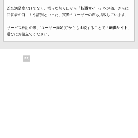
総合満足度だけでなく、様々な切り口から「
転職サイト
」を評価。さらに
回答者の口コミや評判といった、実際のユーザーの声も掲載しています。
サービス検討の際、“ユーザー満足度”からも比較することで「
転職サイト
」
選びにお役立てください。
PR