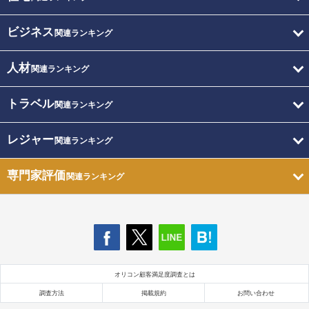
ビジネス
関連ランキング
人材
関連ランキング
トラベル
関連ランキング
レジャー
関連ランキング
専門家評価
関連ランキング
オリコン顧客満足度調査とは
調査方法
掲載規約
お問い合わせ