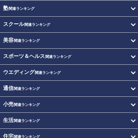
塾
関連ランキング
スクール
関連ランキング
美容
関連ランキング
スポーツ＆ヘルス
関連ランキング
ウエディング
関連ランキング
通信
関連ランキング
小売
関連ランキング
生活
関連ランキング
住宅
関連ランキング