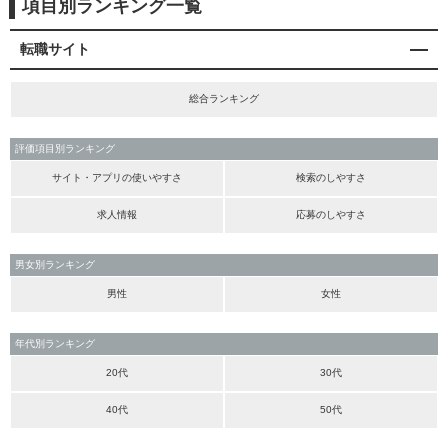
項目別ランキング一覧
転職サイト
総合ランキング
評価項目別ランキング
サイト・アプリの使いやすさ
検索のしやすさ
求人情報
応募のしやすさ
男女別ランキング
男性
女性
年代別ランキング
20代
30代
40代
50代