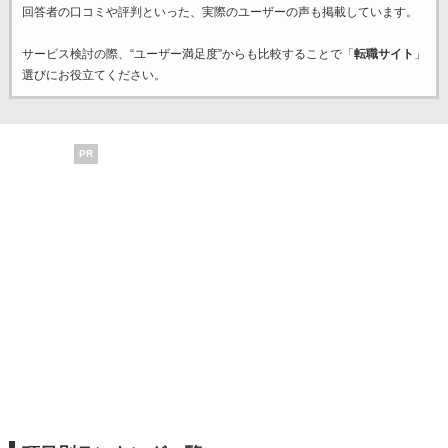
回答者の口コミや評判といった、実際のユーザーの声も掲載しています。
サービス検討の際、“ユーザー満足度”からも比較することで「
転職サイト
」
選びにお役立てください。
PR