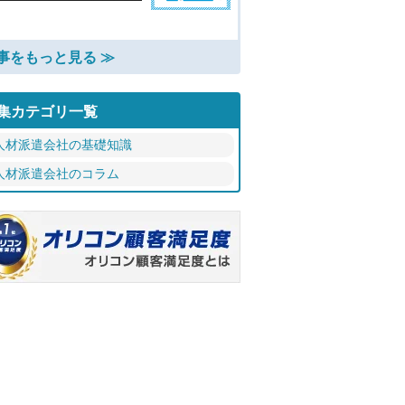
事をもっと見る ≫
集カテゴリ一覧
人材派遣会社の基礎知識
人材派遣会社のコラム