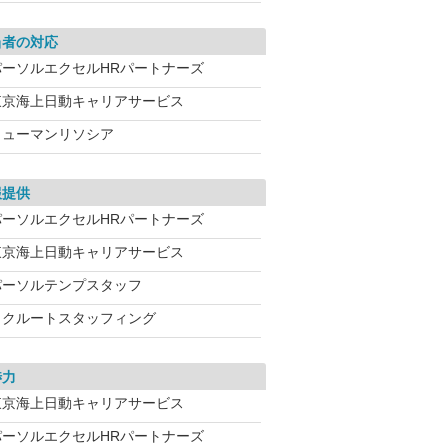
当者の対応
パーソルエクセルHRパートナーズ
東京海上日動キャリアサービス
ヒューマンリソシア
報提供
パーソルエクセルHRパートナーズ
東京海上日動キャリアサービス
パーソルテンプスタッフ
リクルートスタッフィング
渉力
東京海上日動キャリアサービス
パーソルエクセルHRパートナーズ