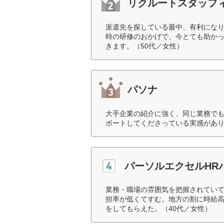
リクルートスタッフ
派遣先を探している最中、有利になり
時の研修のおかげで、今とても助か
きます。（50代／女性）
パソナ
大手企業の紹介に強く、同じ業務で
ポートしてくださっている実感があり
パーソルエクセルHR
業務・職場の雰囲気を把握されてい
担率が低くてすむ。地方の割に時給
をしてもらえた。（40代／女性）