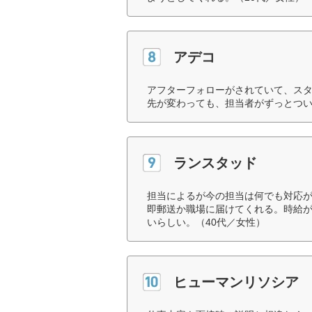
アデコ
アフターフォローがされていて、ス
先が変わっても、担当者がずっとつい
ランスタッド
担当によるが今の担当は何でも対応
即郵送か職場に届けてくれる。時給
いらしい。（40代／女性）
ヒューマンリソシア