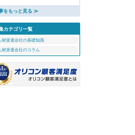
事をもっと見る ≫
集カテゴリ一覧
人材派遣会社の基礎知識
人材派遣会社のコラム