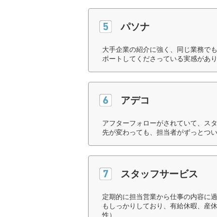
パソナ
大手企業の紹介に強く、同じ業務で
ポートしてくださっている実感があり
アデコ
アフターフォローがされていて、ス
先が変わっても、担当者がずっとつい
スタッフサービス
定期的に担当営業から仕事の内容に
もしっかりしており、有給休暇、産休
性）