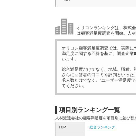
オリコンランキングは、株式会社
は顧客満足度調査を開始。人材
オリコン顧客満足度調査では、実際に
満足度に関する回答を基に、調査企業
います。
総合満足度だけでなく、地域、職種、
さらに回答者の口コミや評判といった
求人数だけでなく、“ユーザー満足度”
てください。
項目別ランキング一覧
人材派遣会社の顧客満足度を項目別に並び替
TOP
総合ランキング