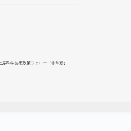
付上席科学技術政策フェロー（非常勤）