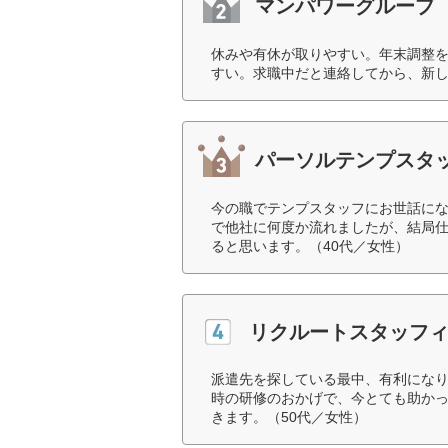
マンパワーグループ
休みや有休が取りやすい。年末調整
すい。求職中だと連絡してから、新し
パーソルテンプスタ
今の職でテンプスタッフにお世話にな
で他社に何度か流れましたが、結局
ると思います。（40代／女性）
リクルートスタッフ
派遣先を探している最中、有利になり
時の研修のおかげで、今とても助か
きます。（50代／女性）