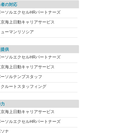
当者の対応
パーソルエクセルHRパートナーズ
東京海上日動キャリアサービス
ヒューマンリソシア
報提供
パーソルエクセルHRパートナーズ
東京海上日動キャリアサービス
パーソルテンプスタッフ
リクルートスタッフィング
渉力
東京海上日動キャリアサービス
パーソルエクセルHRパートナーズ
パソナ