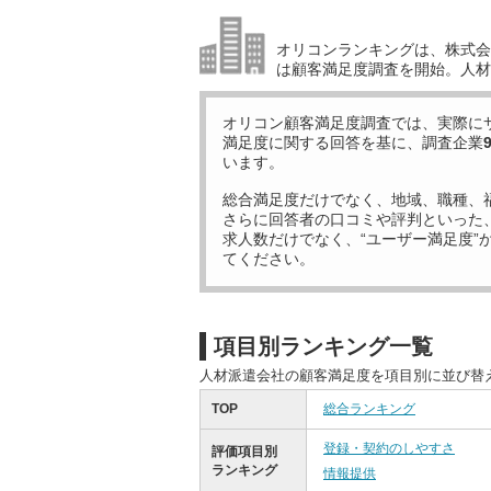
オリコンランキングは、株式会社
は顧客満足度調査を開始。人材
オリコン顧客満足度調査では、実際に
満足度に関する回答を基に、調査企業
います。
総合満足度だけでなく、地域、職種、
さらに回答者の口コミや評判といった
求人数だけでなく、“ユーザー満足度”
てください。
項目別ランキング一覧
人材派遣会社の顧客満足度を項目別に並び替
TOP
総合ランキング
登録・契約のしやすさ
評価項目別
ランキング
情報提供