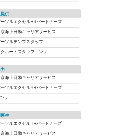
報提供
パーソルエクセルHRパートナーズ
東京海上日動キャリアサービス
パーソルテンプスタッフ
リクルートスタッフィング
渉力
東京海上日動キャリアサービス
パーソルエクセルHRパートナーズ
パソナ
利厚生
パーソルエクセルHRパートナーズ
東京海上日動キャリアサービス