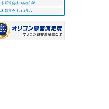
人材派遣会社の基礎知識
人材派遣会社のコラム