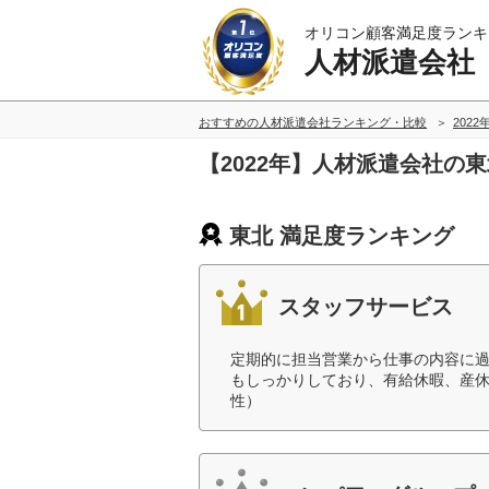
オリコン顧客満足度ランキ
人材派遣会社
おすすめの人材派遣会社ランキング・比較
2022
【2022年】人材派遣会社の
東北 満足度ランキング
スタッフサービス
定期的に担当営業から仕事の内容に
もしっかりしており、有給休暇、産休
性）