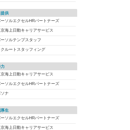
報提供
パーソルエクセルHRパートナーズ
東京海上日動キャリアサービス
パーソルテンプスタッフ
リクルートスタッフィング
渉力
東京海上日動キャリアサービス
パーソルエクセルHRパートナーズ
パソナ
利厚生
パーソルエクセルHRパートナーズ
東京海上日動キャリアサービス