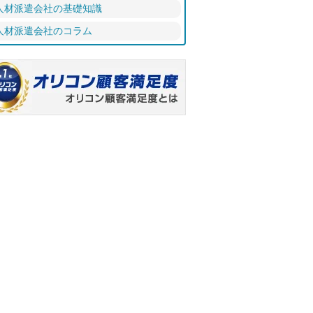
人材派遣会社の基礎知識
人材派遣会社のコラム