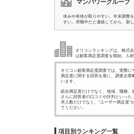
マンパワーグループ
休みや有休が取りやすい。年末調整
すい。求職中だと連絡してから、新し
オリコンランキングは、株式会社
は顧客満足度調査を開始。人材
オリコン顧客満足度調査では、実際に
満足度に関する回答を基に、調査企業
います。
総合満足度だけでなく、地域、職種、
さらに回答者の口コミや評判といった
求人数だけでなく、“ユーザー満足度”
てください。
項目別ランキング一覧