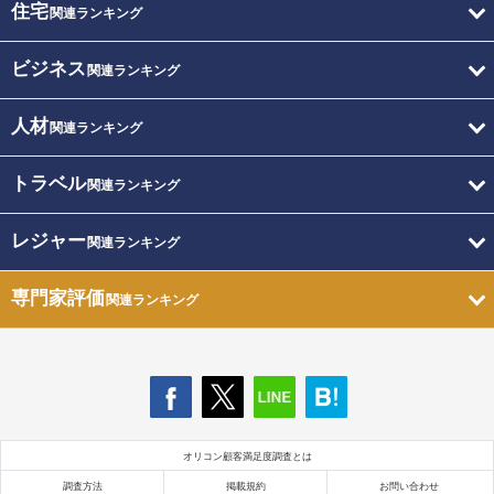
住宅
関連ランキング
ビジネス
関連ランキング
人材
関連ランキング
トラベル
関連ランキング
レジャー
関連ランキング
専門家評価
関連ランキング
オリコン顧客満足度調査とは
調査方法
掲載規約
お問い合わせ