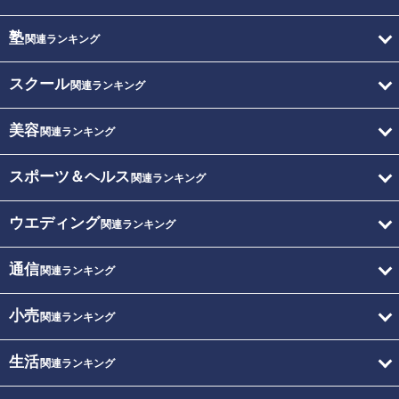
塾
関連ランキング
スクール
関連ランキング
美容
関連ランキング
スポーツ＆ヘルス
関連ランキング
ウエディング
関連ランキング
通信
関連ランキング
小売
関連ランキング
生活
関連ランキング