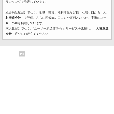
ランキングを発表しています。
総合満足度だけでなく、地域、職種、福利厚生など様々な切り口から「
人
材派遣会社
」を評価。さらに回答者の口コミや評判といった、実際のユー
ザーの声も掲載しています。
求人数だけでなく、“ユーザー満足度”からもサービスを比較し、「
人材派遣
会社
」選びにお役立てください。
PR