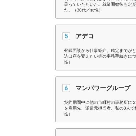
乗っていただいた。就業開始後も定
た。（30代／女性）
アデコ
登録面談から仕事紹介、確定までが
込口座を変えたい等の事務手続きにつ
性）
マンパワーグループ
契約期間中に他の市町村の事務所に
を雇用先、派遣元担当者、私の3人で
性）