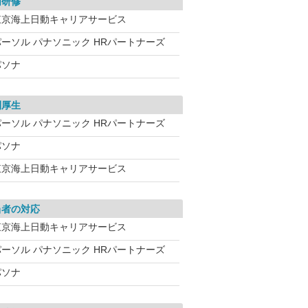
内研修
東京海上日動キャリアサービス
パーソル パナソニック HRパートナーズ
パソナ
利厚生
パーソル パナソニック HRパートナーズ
パソナ
東京海上日動キャリアサービス
当者の対応
東京海上日動キャリアサービス
パーソル パナソニック HRパートナーズ
パソナ