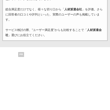
総合満足度だけでなく、様々な切り口から「
人材派遣会社
」を評価。さら
に回答者の口コミや評判といった、実際のユーザーの声も掲載していま
す。
サービス検討の際、“ユーザー満足度”からも比較することで「
人材派遣会
社
」選びにお役立てください。
PR