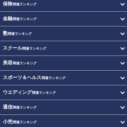
保険
関連ランキング
金融
関連ランキング
塾
関連ランキング
スクール
関連ランキング
美容
関連ランキング
スポーツ＆ヘルス
関連ランキング
ウエディング
関連ランキング
通信
関連ランキング
小売
関連ランキング