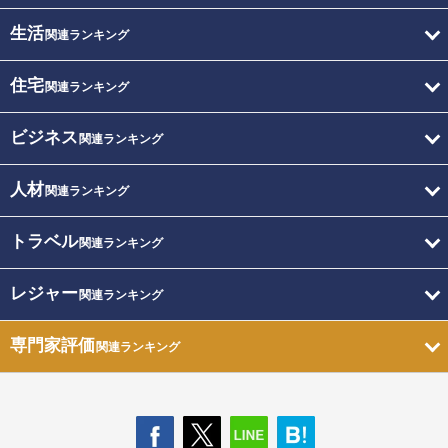
生活
関連ランキング
住宅
関連ランキング
ビジネス
関連ランキング
人材
関連ランキング
トラベル
関連ランキング
レジャー
関連ランキング
専門家評価
関連ランキング