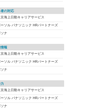
当者の対応
東京海上日動キャリアサービス
パーソル パナソニック HRパートナーズ
パソナ
供情報
東京海上日動キャリアサービス
パーソル パナソニック HRパートナーズ
パソナ
渉力
東京海上日動キャリアサービス
パーソル パナソニック HRパートナーズ
パソナ