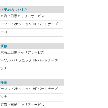
録・契約のしやすさ
東京海上日動キャリアサービス
パーソル パナソニック HRパートナーズ
アデコ
内研修
東京海上日動キャリアサービス
パーソル パナソニック HRパートナーズ
パソナ
利厚生
パーソル パナソニック HRパートナーズ
パソナ
東京海上日動キャリアサービス