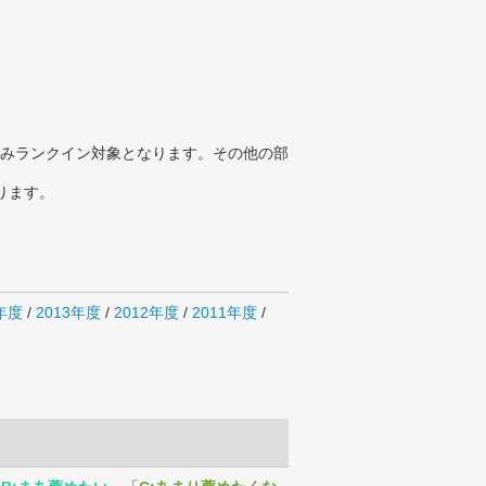
みランクイン対象となります。その他の部
ります。
4年度
/
2013年度
/
2012年度
/
2011年度
/