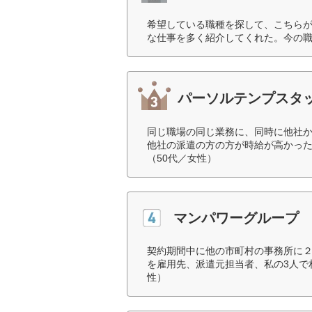
希望している職種を探して、こちら
な仕事を多く紹介してくれた。今の職
パーソルテンプスタ
同じ職場の同じ業務に、同時に他社
他社の派遣の方の方が時給が高かった
（50代／女性）
マンパワーグループ
契約期間中に他の市町村の事務所に
を雇用先、派遣元担当者、私の3人で
性）