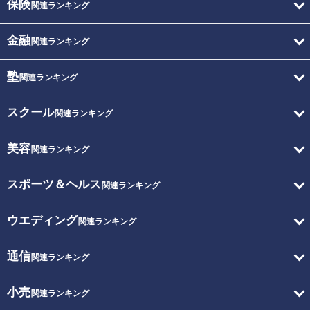
保険
関連ランキング
金融
関連ランキング
塾
関連ランキング
スクール
関連ランキング
美容
関連ランキング
スポーツ＆ヘルス
関連ランキング
ウエディング
関連ランキング
通信
関連ランキング
小売
関連ランキング