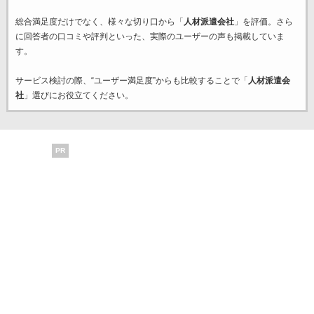
総合満足度だけでなく、様々な切り口から「
人材派遣会社
」を評価。さら
に回答者の口コミや評判といった、実際のユーザーの声も掲載していま
す。
サービス検討の際、“ユーザー満足度”からも比較することで「
人材派遣会
社
」選びにお役立てください。
PR