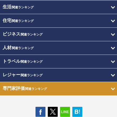
生活
関連ランキング
住宅
関連ランキング
ビジネス
関連ランキング
人材
関連ランキング
トラベル
関連ランキング
レジャー
関連ランキング
専門家評価
関連ランキング