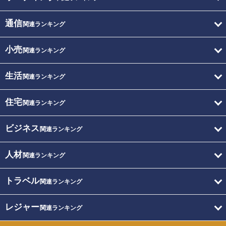
通信
関連ランキング
小売
関連ランキング
生活
関連ランキング
住宅
関連ランキング
ビジネス
関連ランキング
人材
関連ランキング
トラベル
関連ランキング
レジャー
関連ランキング