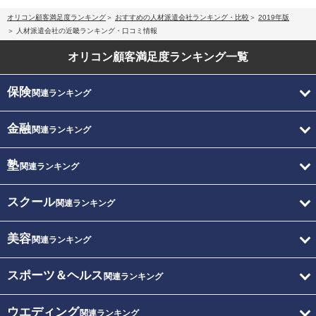
オリコン顧客満足度ランキング
おすすめの人材派遣会社ランキング・比較
2019年版
人材派遣会社の近畿ランキング・口コミ情報
オリコン顧客満足度
ランキング一覧
保険
関連ランキング
金融
関連ランキング
塾
関連ランキング
スクール
関連ランキング
美容
関連ランキング
スポーツ＆ヘルス
関連ランキング
ウエディング
関連ランキング