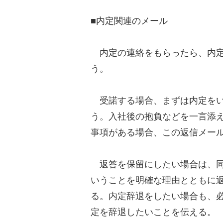
■内定関連のメール
内定の連絡をもらったら、内定
う。
受諾する場合、まずは内定をい
う。入社後の抱負などを一言添
事項がある場合、この返信メー
返答を保留にしたい場合は、同
いうことを明確な理由とともに
る。内定辞退をしたい場合も、
定を辞退したいことを伝える。