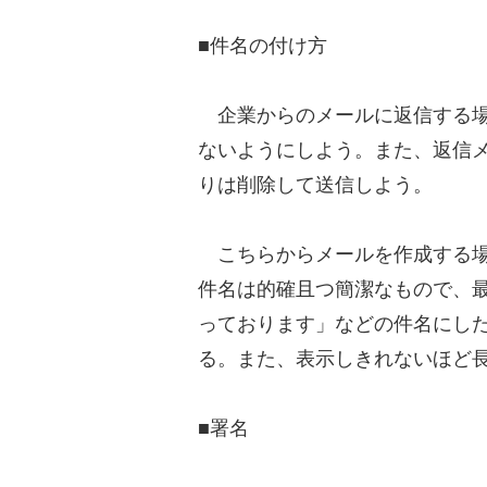
■件名の付け方
企業からのメールに返信する場
ないようにしよう。また、返信メ
りは削除して送信しよう。
こちらからメールを作成する場
件名は的確且つ簡潔なもので、
っております」などの件名にし
る。また、表示しきれないほど
■署名