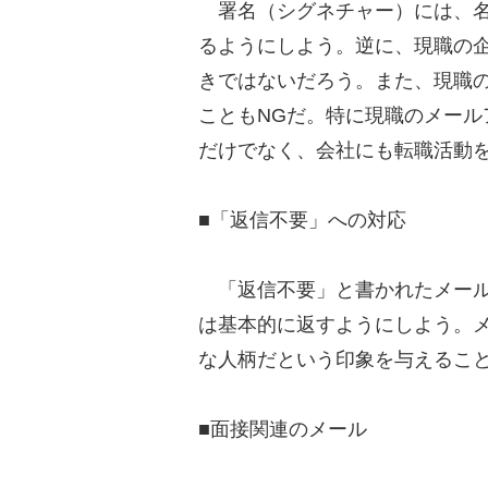
署名（シグネチャー）には、名
るようにしよう。逆に、現職の
きではないだろう。また、現職
こともNGだ。特に現職のメー
だけでなく、会社にも転職活動
■「返信不要」への対応
「返信不要」と書かれたメール
は基本的に返すようにしよう。
な人柄だという印象を与えるこ
■面接関連のメール