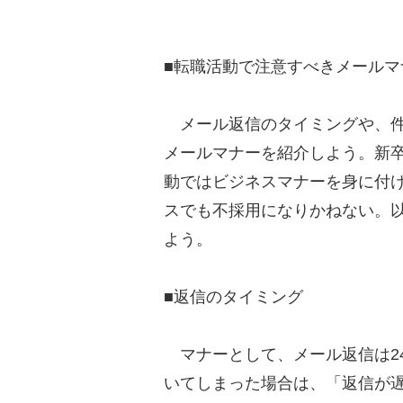
■転職活動で注意すべきメールマ
メール返信のタイミングや、件
メールマナーを紹介しよう。新
動ではビジネスマナーを身に付
スでも不採用になりかねない。
よう。
■返信のタイミング
マナーとして、メール返信は24
いてしまった場合は、「返信が