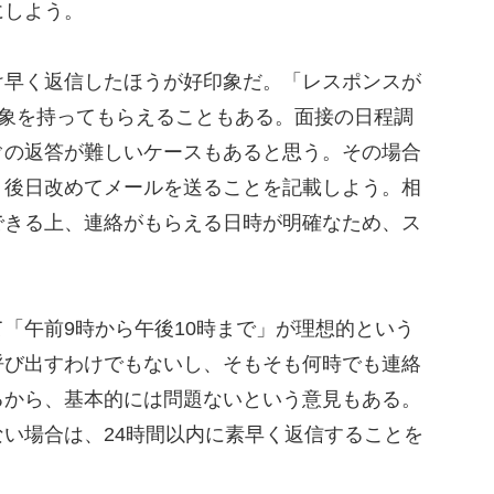
にしよう。
早く返信したほうが好印象だ。「レスポンスが
印象を持ってもらえることもある。面接の日程調
ぐの返答が難しいケースもあると思う。その場合
、後日改めてメールを送ることを記載しよう。相
できる上、連絡がもらえる日時が明確なため、ス
「午前9時から午後10時まで」が理想的という
呼び出すわけでもないし、そもそも何時でも連絡
るから、基本的には問題ないという意見もある。
い場合は、24時間以内に素早く返信することを