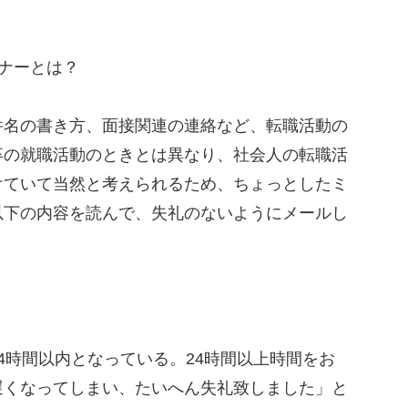
ナーとは？
名の書き方、面接関連の連絡など、転職活動の
卒の就職活動のときとは異なり、社会人の転職活
けていて当然と考えられるため、ちょっとしたミ
以下の内容を読んで、失礼のないようにメールし
時間以内となっている。24時間以上時間をお
遅くなってしまい、たいへん失礼致しました」と