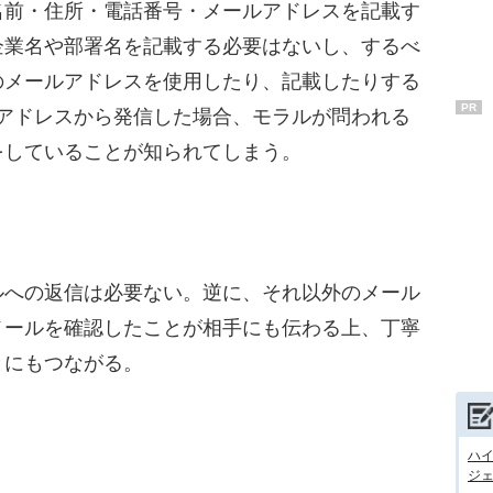
前・住所・電話番号・メールアドレスを記載す
企業名や部署名を記載する必要はないし、するべ
のメールアドレスを使用したり、記載したりする
PR
ルアドレスから発信した場合、モラルが問われる
をしていることが知られてしまう。
への返信は必要ない。逆に、それ以外のメール
メールを確認したことが相手にも伝わる上、丁寧
とにもつながる。
ハ
ジェ