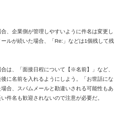
合、企業側が管理しやすいように件名は変更し
ールが続いた場合、「Re:」などは1個残して残
合は、「面接日程について【※名前】」など、
最後に名前を入れるようにしよう。「お世話にな
た場合、スパムメールと勘違いされる可能性もあ
長い件名も歓迎されないので注意が必要だ。