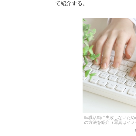
て紹介する。
転職活動に失敗しないため
の方法を紹介（写真はイメ