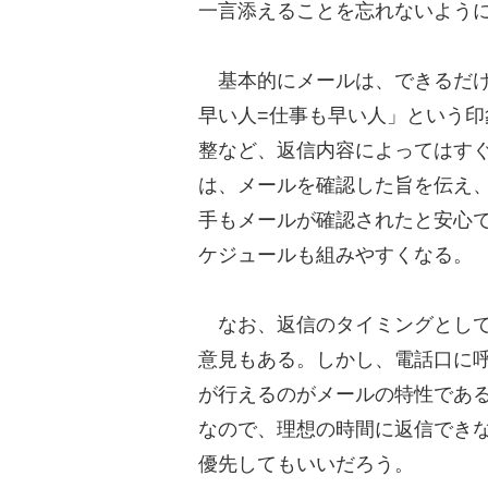
一言添えることを忘れないよう
基本的にメールは、できるだけ
早い人=仕事も早い人」という
整など、返信内容によってはす
は、メールを確認した旨を伝え
手もメールが確認されたと安心
ケジュールも組みやすくなる。
なお、返信のタイミングとして
意見もある。しかし、電話口に
が行えるのがメールの特性であ
なので、理想の時間に返信できな
優先してもいいだろう。