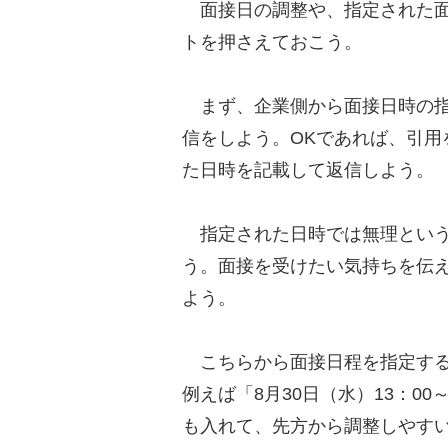
面接日の調整や、指定された面
トを押さえておこう。
まず、企業側から面接日時の指
信をしよう。OKであれば、引用
た日時を記載して返信しよう。
指定された日時では無理という
う。面接を受けたい気持ちを伝
よう。
こちらから面接日程を指定する
例えば「8月30日（水）13：0
も入れて、先方から調整しやす