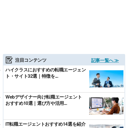
注目コンテンツ
記事一覧へ ≫
ハイクラスにおすすめの転職エージェン
ト・サイト32選｜特徴を...
Webデザイナー向け転職エージェント
おすすめ10選｜選び方や活用...
IT転職エージェントおすすめ14選を紹介