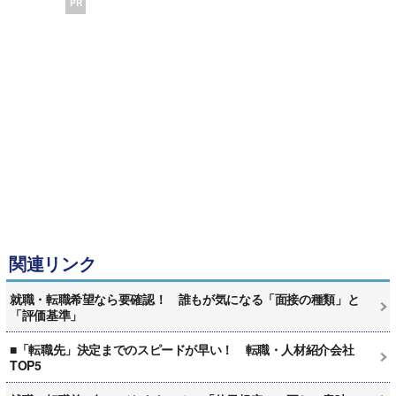
PR
関連リンク
就職・転職希望なら要確認！ 誰もが気になる「面接の種類」と
「評価基準」
■「転職先」決定までのスピードが早い！ 転職・人材紹介会社
TOP5