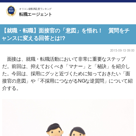
オリコン顧客満足度ランキング
転職エージェント
【就職・転職】面接官の「意図」を悟れ！ 質問をチ
ャンスに変える回答とは!?
2015-09-13 09:00
面接は、就職・転職活動において非常に重要なステップ
だ。前回は、抑えておくべき「マナー」と「秘訣」を紹介し
た。今回は、採用にグッと近づくために知っておきたい「面
接官の意図」や「不採用につながるNGな逆質問」について紹
介する。