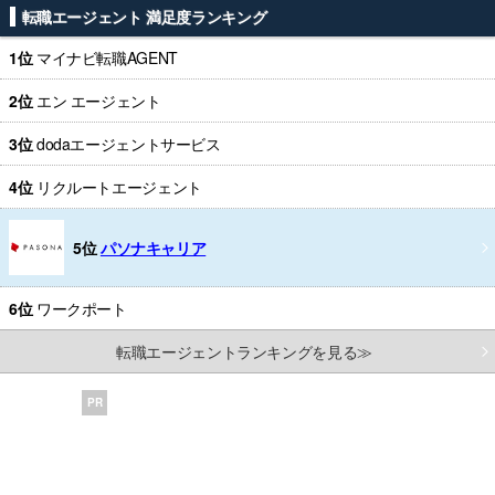
転職エージェント 満足度ランキング
1位
マイナビ転職AGENT
2位
エン エージェント
3位
dodaエージェントサービス
4位
リクルートエージェント
5位
パソナキャリア
6位
ワークポート
転職エージェントランキングを見る≫
PR