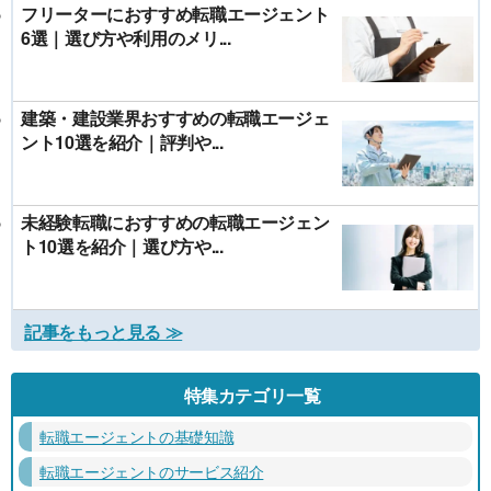
フリーターにおすすめ転職エージェント
6選｜選び方や利用のメリ...
建築・建設業界おすすめの転職エージェ
ント10選を紹介｜評判や...
未経験転職におすすめの転職エージェン
ト10選を紹介｜選び方や...
記事をもっと見る ≫
特集カテゴリ一覧
転職エージェントの基礎知識
転職エージェントのサービス紹介