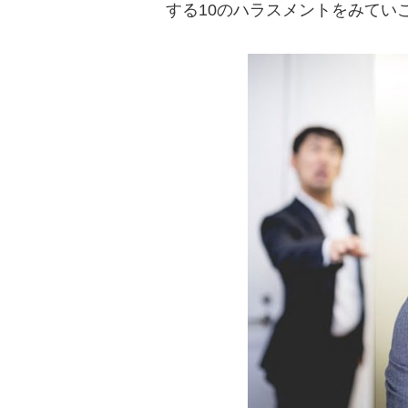
する10のハラスメントをみてい