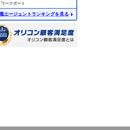
ワークポート
職エージェントランキングを見る