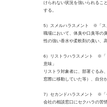
けられない状況を強いられるこ
する。
5）スメルハラスメント ※「スメ
職場において、体臭や口臭等の
性の強い香水や柔軟剤の臭い、
6）リストラハラスメント ※「リスト
意味」
リストラ対象者に、部署ぐるみ
窓際に移動していた等）、自分
7）セカンドハラスメント ※「セ
会社の相談窓口にセクハラの苦