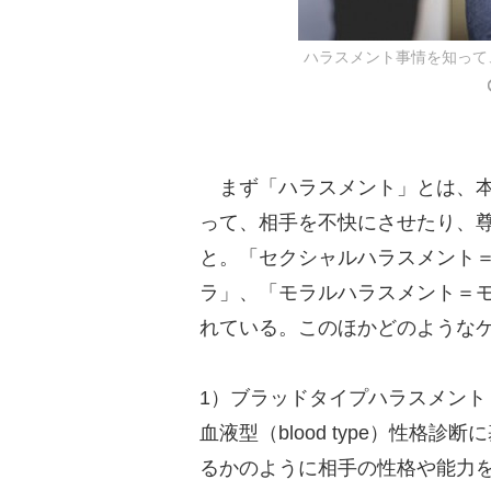
ハラスメント事情を知って
まず「ハラスメント」とは、本
って、相手を不快にさせたり、
と。「セクシャルハラスメント
ラ」、「モラルハラスメント＝
れている。このほかどのような
1）ブラッドタイプハラスメント
血液型（blood type）性格
るかのように相手の性格や能力