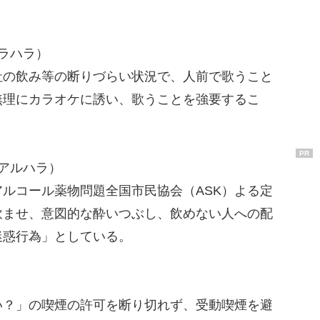
ラハラ）
社の飲み等の断りづらい状況で、人前で歌うこと
無理にカラオケに誘い、歌うことを強要するこ
PR
アルハラ）
ルコール薬物問題全国市民協会（ASK）よる定
飲ませ、意図的な酔いつぶし、飲めない人への配
迷惑行為」としている。
い？」の喫煙の許可を断り切れず、受動喫煙を避