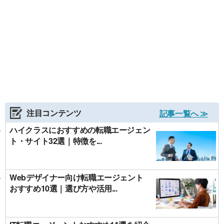
注目コンテンツ
記事一覧へ ≫
ハイクラスにおすすめの転職エージェン
ト・サイト32選｜特徴を...
Webデザイナー向け転職エージェント
おすすめ10選｜選び方や活用...