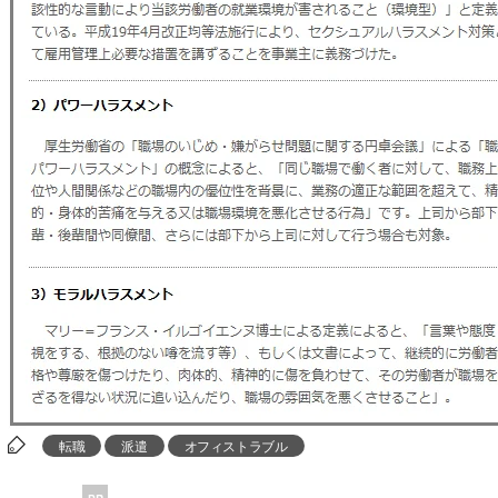
転職
派遣
オフィストラブル