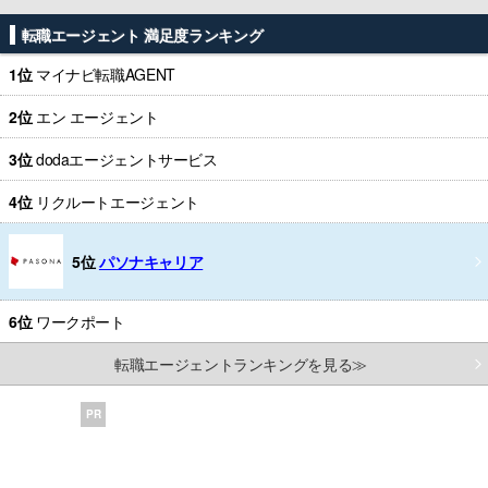
転職エージェント 満足度ランキング
1位
マイナビ転職AGENT
2位
エン エージェント
3位
dodaエージェントサービス
4位
リクルートエージェント
5位
パソナキャリア
6位
ワークポート
転職エージェントランキングを見る≫
PR