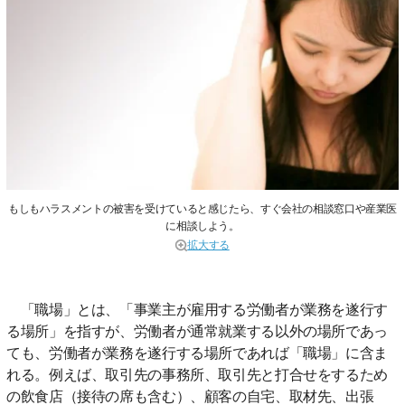
もしもハラスメントの被害を受けていると感じたら、すぐ会社の相談窓口や産業医
に相談しよう。
拡大する
「職場」とは、「事業主が雇用する労働者が業務を遂行す
る場所」を指すが、労働者が通常就業する以外の場所であっ
ても、労働者が業務を遂行する場所であれば「職場」に含ま
れる。例えば、取引先の事務所、取引先と打合せをするため
の飲食店（接待の席も含む）、顧客の自宅、取材先、出張