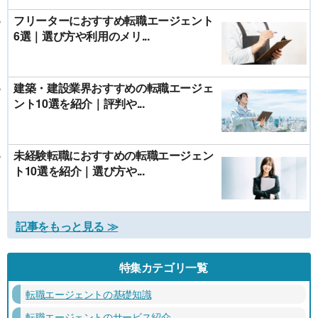
フリーターにおすすめ転職エージェント
6選｜選び方や利用のメリ...
建築・建設業界おすすめの転職エージェ
ント10選を紹介｜評判や...
未経験転職におすすめの転職エージェン
ト10選を紹介｜選び方や...
記事をもっと見る ≫
特集カテゴリ一覧
転職エージェントの基礎知識
転職エージェントのサービス紹介