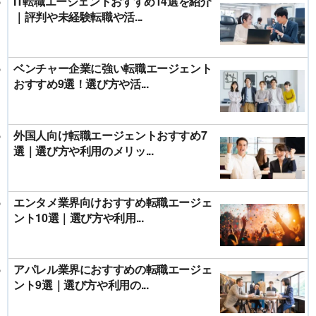
IT転職エージェントおすすめ14選を紹介
｜評判や未経験転職や活...
ベンチャー企業に強い転職エージェント
おすすめ9選！選び方や活...
外国人向け転職エージェントおすすめ7
選｜選び方や利用のメリッ...
エンタメ業界向けおすすめ転職エージェ
ント10選｜選び方や利用...
アパレル業界におすすめの転職エージェ
ント9選｜選び方や利用の...