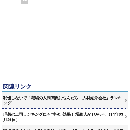
PR
関連リンク
我慢しないで！職場の人間関係に悩んだら「人材紹介会社」ランキ
ング
理想の上司ランキングにも“半沢”効果！ 堺雅人がTOP5へ （14年03
月26日）