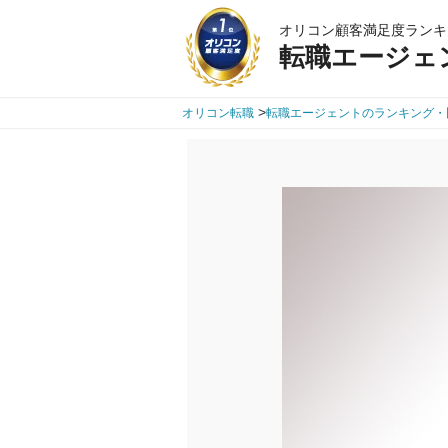
オリコン顧客満足度ランキ
転職エージェ
>
オリコン転職
転職エージェントのランキング・