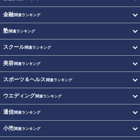
金融
関連ランキング
塾
関連ランキング
スクール
関連ランキング
美容
関連ランキング
スポーツ＆ヘルス
関連ランキング
ウエディング
関連ランキング
通信
関連ランキング
小売
関連ランキング