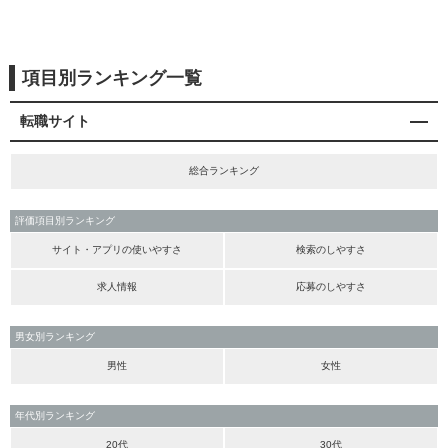
項目別ランキング一覧
転職サイト
総合ランキング
評価項目別ランキング
サイト・アプリの使いやすさ
検索のしやすさ
求人情報
応募のしやすさ
男女別ランキング
男性
女性
年代別ランキング
20代
30代