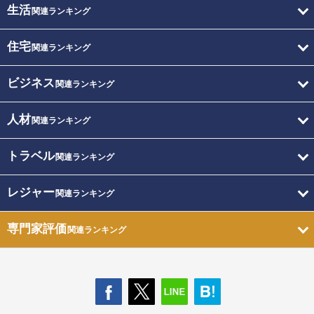
生活
関連ランキング
住宅
関連ランキング
ビジネス
関連ランキング
人材
関連ランキング
トラベル
関連ランキング
レジャー
関連ランキング
専門家評価
関連ランキング