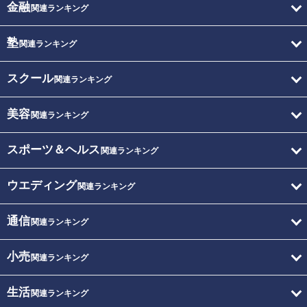
金融
関連ランキング
塾
関連ランキング
スクール
関連ランキング
美容
関連ランキング
スポーツ＆ヘルス
関連ランキング
ウエディング
関連ランキング
通信
関連ランキング
小売
関連ランキング
生活
関連ランキング