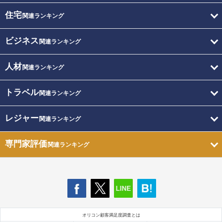
住宅
関連ランキング
ビジネス
関連ランキング
人材
関連ランキング
トラベル
関連ランキング
レジャー
関連ランキング
専門家評価
関連ランキング
オリコン顧客満足度調査とは