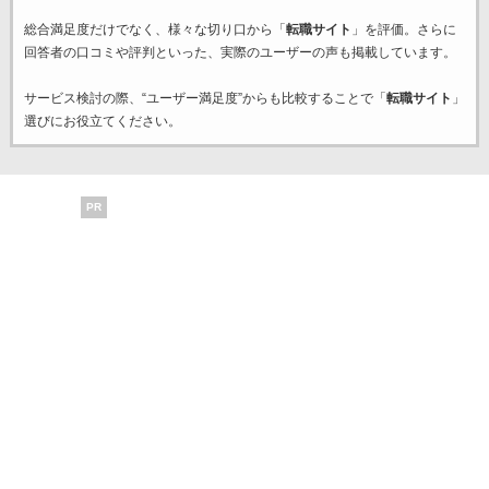
総合満足度だけでなく、様々な切り口から「
転職サイト
」を評価。さらに
回答者の口コミや評判といった、実際のユーザーの声も掲載しています。
サービス検討の際、“ユーザー満足度”からも比較することで「
転職サイト
」
選びにお役立てください。
PR