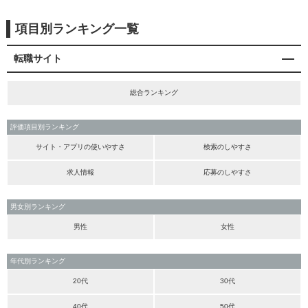
項目別ランキング一覧
転職サイト
総合ランキング
評価項目別ランキング
サイト・アプリの使いやすさ
検索のしやすさ
求人情報
応募のしやすさ
男女別ランキング
男性
女性
年代別ランキング
20代
30代
40代
50代