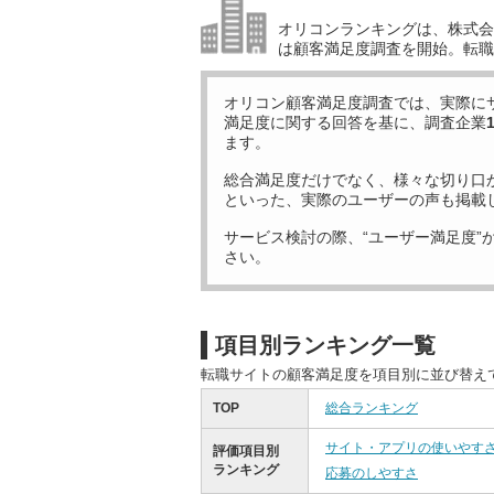
オリコンランキングは、株式会社
は顧客満足度調査を開始。転職
オリコン顧客満足度調査では、実際に
満足度に関する回答を基に、調査企業
ます。
総合満足度だけでなく、様々な切り口
といった、実際のユーザーの声も掲載
サービス検討の際、“ユーザー満足度”
さい。
項目別ランキング一覧
転職サイトの顧客満足度を項目別に並び替え
TOP
総合ランキング
サイト・アプリの使いやす
評価項目別
ランキング
応募のしやすさ