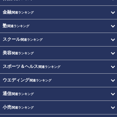
金融
関連ランキング
塾
関連ランキング
スクール
関連ランキング
美容
関連ランキング
スポーツ＆ヘルス
関連ランキング
ウエディング
関連ランキング
通信
関連ランキング
小売
関連ランキング