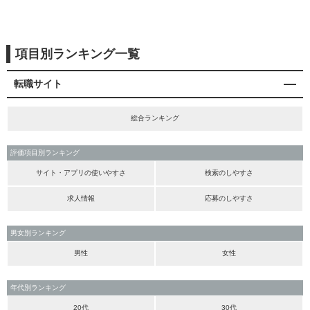
項目別ランキング一覧
転職サイト
総合ランキング
評価項目別ランキング
サイト・アプリの使いやすさ
検索のしやすさ
求人情報
応募のしやすさ
男女別ランキング
男性
女性
年代別ランキング
20代
30代