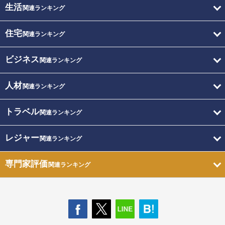
生活
関連ランキング
住宅
関連ランキング
ビジネス
関連ランキング
人材
関連ランキング
トラベル
関連ランキング
レジャー
関連ランキング
専門家評価
関連ランキング