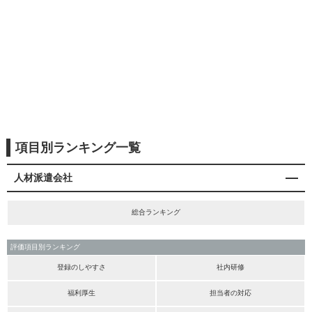
項目別ランキング一覧
人材派遣会社
総合ランキング
評価項目別ランキング
登録のしやすさ
社内研修
福利厚生
担当者の対応