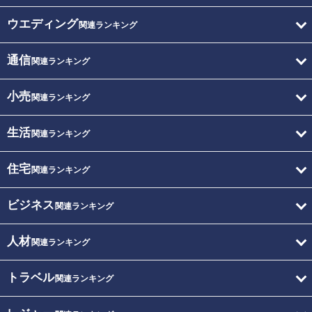
ウエディング
関連ランキング
通信
関連ランキング
小売
関連ランキング
生活
関連ランキング
住宅
関連ランキング
ビジネス
関連ランキング
人材
関連ランキング
トラベル
関連ランキング