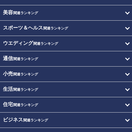
美容
関連ランキング
スポーツ＆ヘルス
関連ランキング
ウエディング
関連ランキング
通信
関連ランキング
小売
関連ランキング
生活
関連ランキング
住宅
関連ランキング
ビジネス
関連ランキング