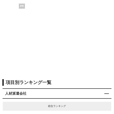
PR
項目別ランキング一覧
人材派遣会社
総合ランキング